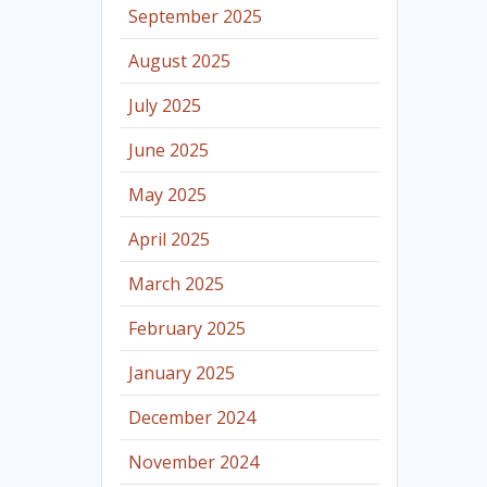
September 2025
August 2025
July 2025
June 2025
May 2025
April 2025
March 2025
February 2025
January 2025
December 2024
November 2024