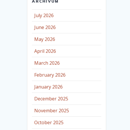
ARCHÍVUM
July 2026
June 2026
May 2026
April 2026
March 2026
February 2026
January 2026
December 2025
November 2025
October 2025