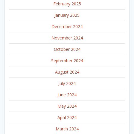
February 2025
January 2025
December 2024
November 2024
October 2024
September 2024
August 2024
July 2024
June 2024
May 2024
April 2024
March 2024