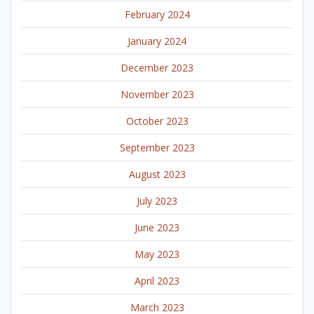
February 2024
January 2024
December 2023
November 2023
October 2023
September 2023
August 2023
July 2023
June 2023
May 2023
April 2023
March 2023