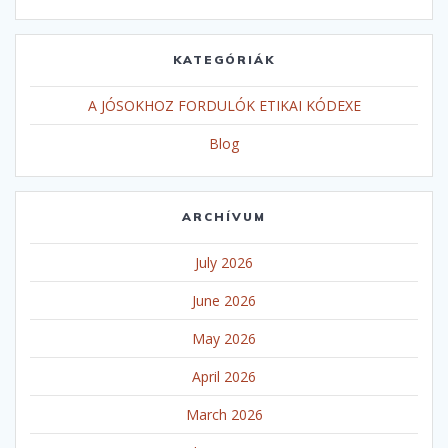
KATEGÓRIÁK
A JÓSOKHOZ FORDULÓK ETIKAI KÓDEXE
Blog
ARCHÍVUM
July 2026
June 2026
May 2026
April 2026
March 2026