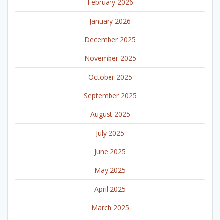
February 2026
January 2026
December 2025
November 2025
October 2025
September 2025
August 2025
July 2025
June 2025
May 2025
April 2025
March 2025