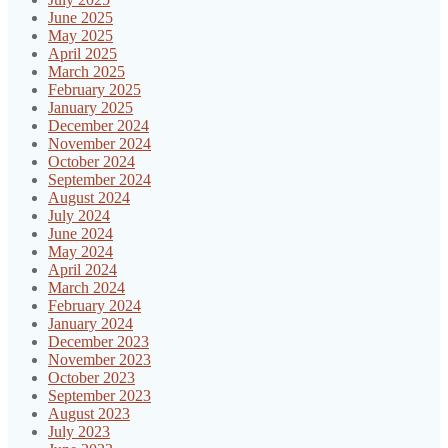
June 2025
May 2025
April 2025
March 2025
February 2025
January 2025
December 2024
November 2024
October 2024
September 2024
August 2024
July 2024
June 2024
May 2024
April 2024
March 2024
February 2024
January 2024
December 2023
November 2023
October 2023
September 2023
August 2023
July 2023