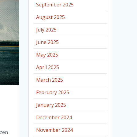
September 2025
August 2025
July 2025
June 2025
May 2025
April 2025
March 2025
February 2025
January 2025
December 2024
November 2024
ezen