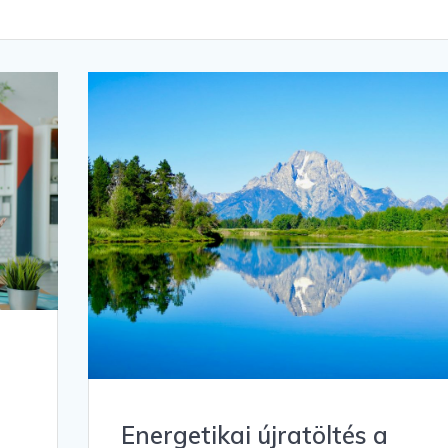
Energetikai újratöltés a