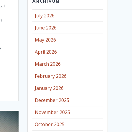
ARCHÍVUM
ai
,
July 2026
n
June 2026
May 2026
ó
April 2026
March 2026
February 2026
January 2026
December 2025
November 2025
October 2025