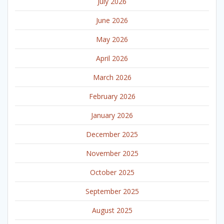
July 2026
June 2026
May 2026
April 2026
March 2026
February 2026
January 2026
December 2025
November 2025
October 2025
September 2025
August 2025