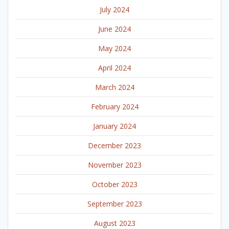
July 2024
June 2024
May 2024
April 2024
March 2024
February 2024
January 2024
December 2023
November 2023
October 2023
September 2023
August 2023