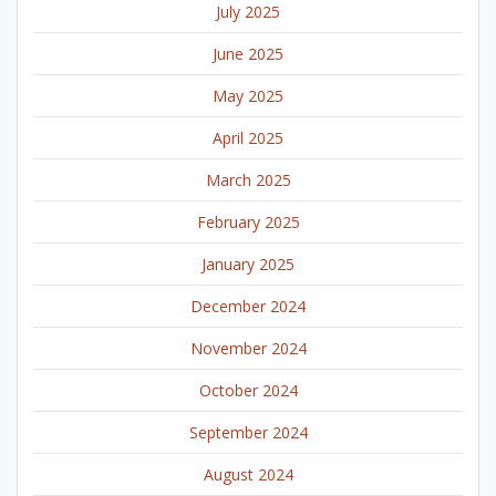
July 2025
June 2025
May 2025
April 2025
March 2025
February 2025
January 2025
December 2024
November 2024
October 2024
September 2024
August 2024