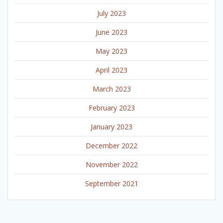
July 2023
June 2023
May 2023
April 2023
March 2023
February 2023
January 2023
December 2022
November 2022
September 2021