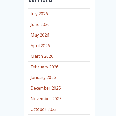
ARCHÍVUM
July 2026
June 2026
May 2026
April 2026
March 2026
February 2026
January 2026
December 2025
November 2025
October 2025