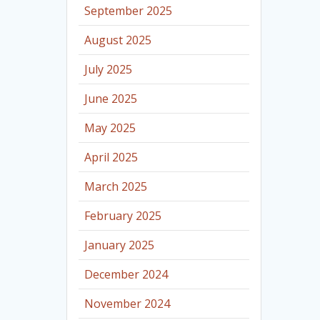
September 2025
August 2025
July 2025
June 2025
May 2025
April 2025
March 2025
February 2025
January 2025
December 2024
November 2024