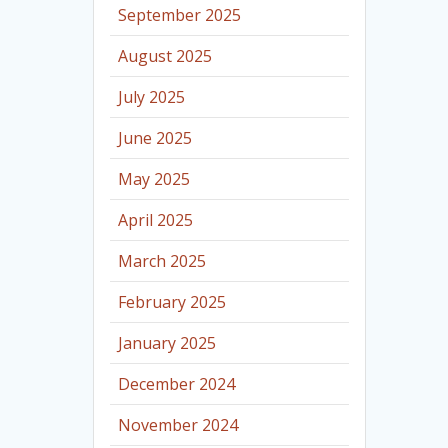
September 2025
August 2025
July 2025
June 2025
May 2025
April 2025
March 2025
February 2025
January 2025
December 2024
November 2024