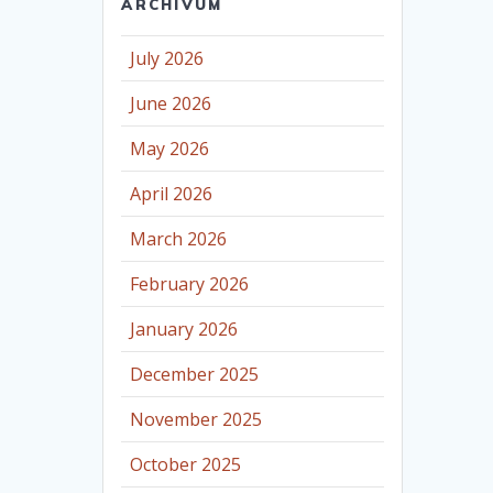
ARCHÍVUM
July 2026
June 2026
May 2026
April 2026
March 2026
February 2026
January 2026
December 2025
November 2025
October 2025