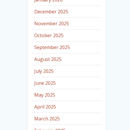
December 2025
November 2025
October 2025
September 2025
August 2025
July 2025
June 2025
May 2025
April 2025
March 2025