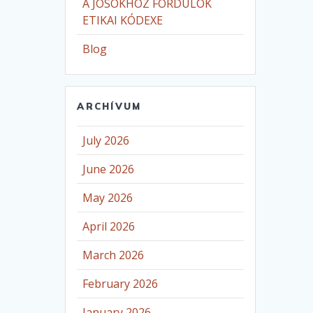
A JÓSOKHOZ FORDULÓK
ETIKAI KÓDEXE
Blog
ARCHÍVUM
July 2026
June 2026
May 2026
April 2026
March 2026
February 2026
January 2026