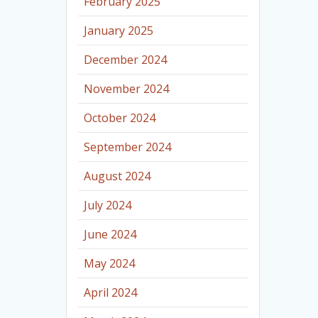
February 2025
January 2025
December 2024
November 2024
October 2024
September 2024
August 2024
July 2024
June 2024
May 2024
April 2024