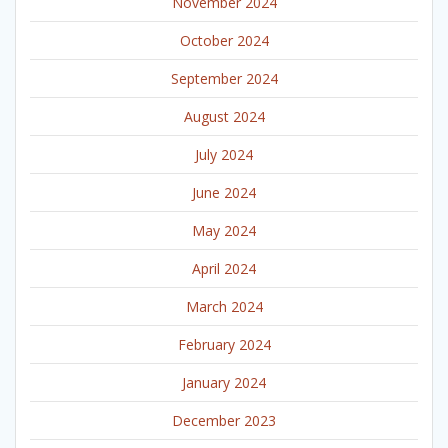
November 2024
October 2024
September 2024
August 2024
July 2024
June 2024
May 2024
April 2024
March 2024
February 2024
January 2024
December 2023