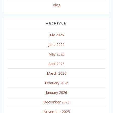
Blog
ARCHÍVUM
July 2026
June 2026
May 2026
April 2026
March 2026
February 2026
January 2026
December 2025
November 2025