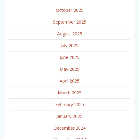
October 2025
September 2025
August 2025
July 2025
June 2025
May 2025
April 2025
March 2025
February 2025
January 2025
December 2024