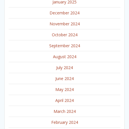
January 2025
December 2024
November 2024
October 2024
September 2024
August 2024
July 2024
June 2024
May 2024
April 2024
March 2024
February 2024