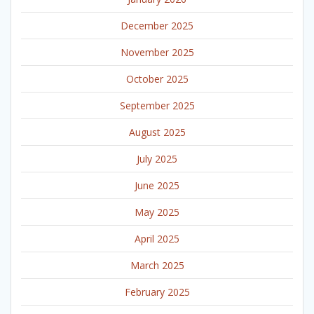
December 2025
November 2025
October 2025
September 2025
August 2025
July 2025
June 2025
May 2025
April 2025
March 2025
February 2025