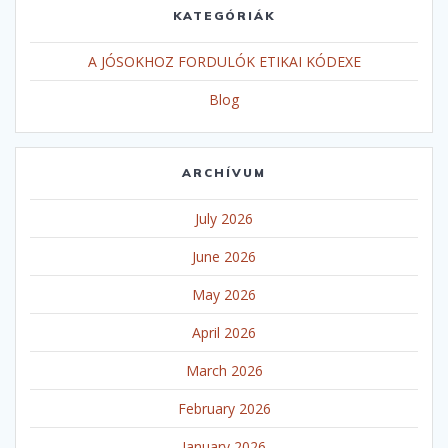
KATEGÓRIÁK
A JÓSOKHOZ FORDULÓK ETIKAI KÓDEXE
Blog
ARCHÍVUM
July 2026
June 2026
May 2026
April 2026
March 2026
February 2026
January 2026