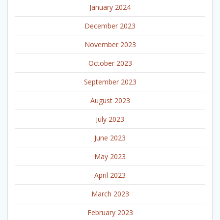
January 2024
December 2023
November 2023
October 2023
September 2023
August 2023
July 2023
June 2023
May 2023
April 2023
March 2023
February 2023