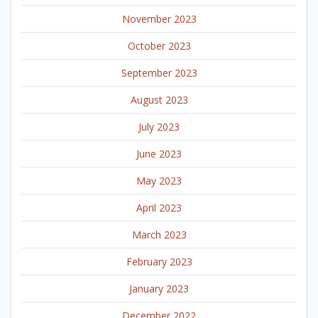
November 2023
October 2023
September 2023
August 2023
July 2023
June 2023
May 2023
April 2023
March 2023
February 2023
January 2023
December 2022