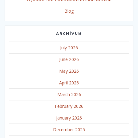
Blog
ARCHÍVUM
July 2026
June 2026
May 2026
April 2026
March 2026
February 2026
January 2026
December 2025