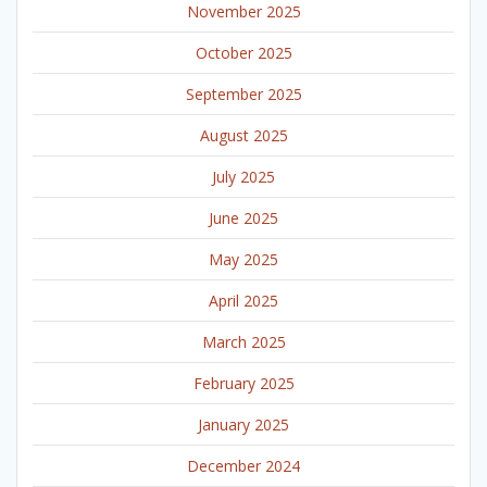
November 2025
October 2025
September 2025
August 2025
July 2025
June 2025
May 2025
April 2025
March 2025
February 2025
January 2025
December 2024