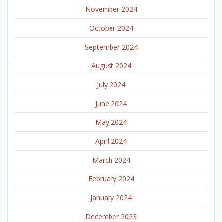
November 2024
October 2024
September 2024
August 2024
July 2024
June 2024
May 2024
April 2024
March 2024
February 2024
January 2024
December 2023