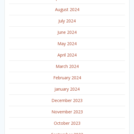
August 2024
July 2024
June 2024
May 2024
April 2024
March 2024
February 2024
January 2024
December 2023
November 2023
October 2023