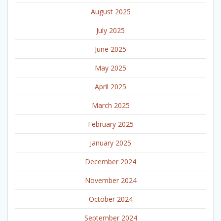
August 2025
July 2025
June 2025
May 2025
April 2025
March 2025
February 2025
January 2025
December 2024
November 2024
October 2024
September 2024