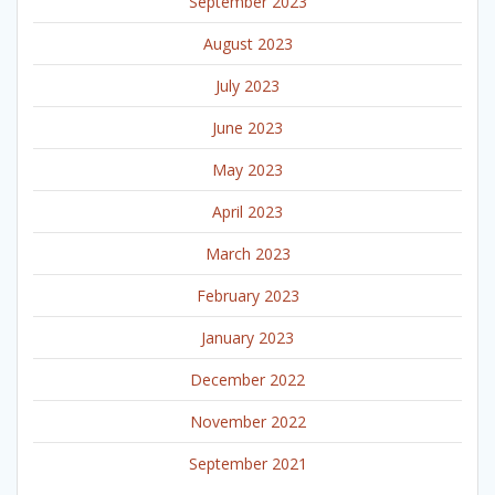
September 2023
August 2023
July 2023
June 2023
May 2023
April 2023
March 2023
February 2023
January 2023
December 2022
November 2022
September 2021