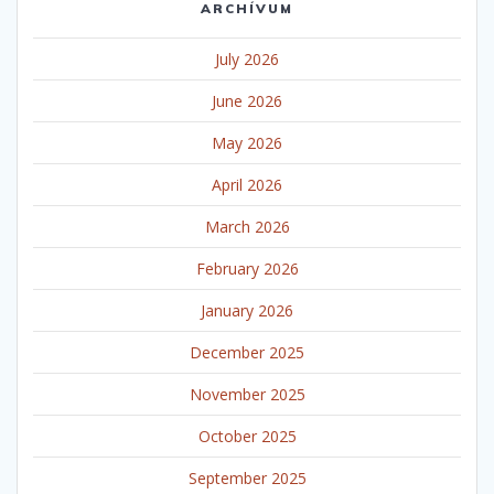
ARCHÍVUM
July 2026
June 2026
May 2026
April 2026
March 2026
February 2026
January 2026
December 2025
November 2025
October 2025
September 2025