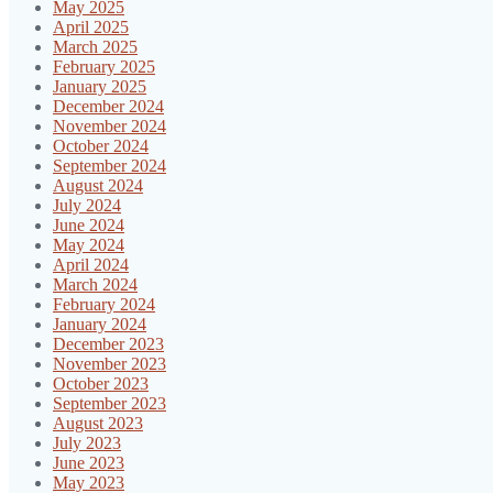
May 2025
April 2025
March 2025
February 2025
January 2025
December 2024
November 2024
October 2024
September 2024
August 2024
July 2024
June 2024
May 2024
April 2024
March 2024
February 2024
January 2024
December 2023
November 2023
October 2023
September 2023
August 2023
July 2023
June 2023
May 2023