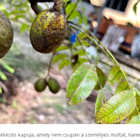
mlékezés kapuja, amely nem csupán a személyes múltat, han