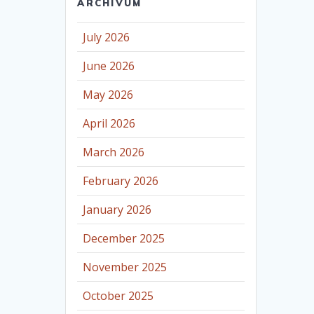
ARCHÍVUM
July 2026
June 2026
May 2026
April 2026
March 2026
February 2026
January 2026
December 2025
November 2025
October 2025