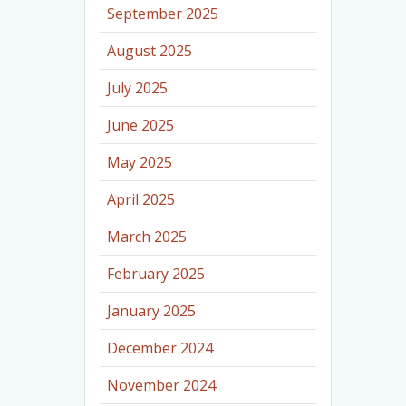
September 2025
August 2025
July 2025
June 2025
May 2025
April 2025
March 2025
February 2025
January 2025
December 2024
November 2024