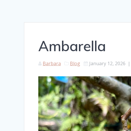
Ambarella
Barbara
Blog
January 12, 2026