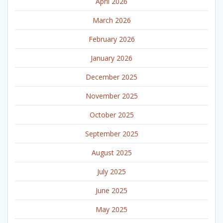
April 2026
March 2026
February 2026
January 2026
December 2025
November 2025
October 2025
September 2025
August 2025
July 2025
June 2025
May 2025