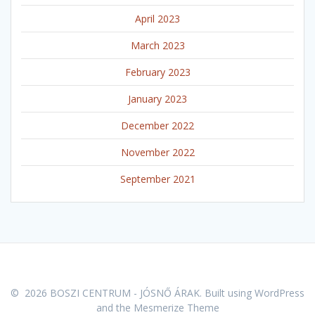
April 2023
March 2023
February 2023
January 2023
December 2022
November 2022
September 2021
© 2026 BOSZI CENTRUM - JÓSNŐ ÁRAK. Built using WordPress
and the
Mesmerize Theme