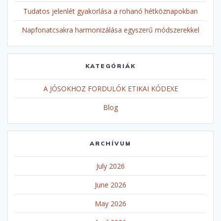
Tudatos jelenlét gyakorlása a rohanó hétköznapokban
Napfonatcsakra harmonizálása egyszerű módszerekkel
KATEGÓRIÁK
A JÓSOKHOZ FORDULÓK ETIKAI KÓDEXE
Blog
ARCHÍVUM
July 2026
June 2026
May 2026