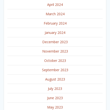
April 2024
March 2024
February 2024
January 2024
December 2023
November 2023
October 2023
September 2023
August 2023
July 2023
June 2023
May 2023