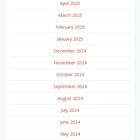
April 2025
March 2025
February 2025
January 2025
December 2024
November 2024
October 2024
September 2024
August 2024
July 2024
June 2024
May 2024