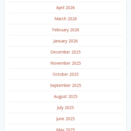
April 2026
March 2026
February 2026
January 2026
December 2025
November 2025
October 2025
September 2025
August 2025
July 2025
June 2025
May 2025