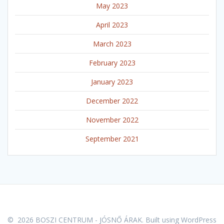
May 2023
April 2023
March 2023
February 2023
January 2023
December 2022
November 2022
September 2021
© 2026 BOSZI CENTRUM - JÓSNŐ ÁRAK. Built using WordPress