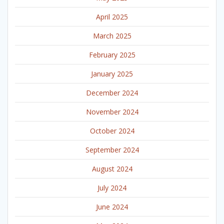
April 2025
March 2025
February 2025
January 2025
December 2024
November 2024
October 2024
September 2024
August 2024
July 2024
June 2024