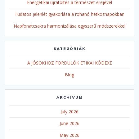
Energetikai újratöltés a természet erejével
Tudatos jelenlét gyakorlása a rohanó hétköznapokban
Napfonatcsakra harmonizálása egyszerű módszerekkel
KATEGÓRIÁK
A JÓSOKHOZ FORDULÓK ETIKAI KÓDEXE
Blog
ARCHÍVUM
July 2026
June 2026
May 2026