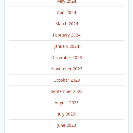
May 2024
April 2024
March 2024
February 2024
January 2024
December 2023
November 2023
October 2023
September 2023
August 2023
July 2023
June 2023