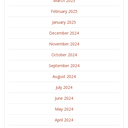
March 2025
February 2025
January 2025
December 2024
November 2024
October 2024
September 2024
August 2024
July 2024
June 2024
May 2024
April 2024