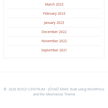
March 2023
February 2023
January 2023
December 2022
November 2022
September 2021
© 2026 BOSZI CENTRUM - JÓSNŐ ÁRAK. Built using WordPress
and the
Mesmerize Theme