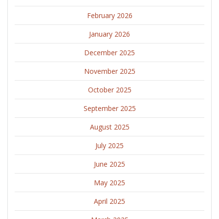
February 2026
January 2026
December 2025
November 2025
October 2025
September 2025
August 2025
July 2025
June 2025
May 2025
April 2025