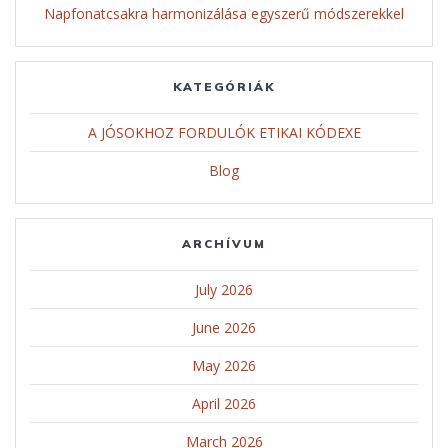
Napfonatcsakra harmonizálása egyszerű módszerekkel
KATEGÓRIÁK
A JÓSOKHOZ FORDULÓK ETIKAI KÓDEXE
Blog
ARCHÍVUM
July 2026
June 2026
May 2026
April 2026
March 2026