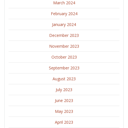
March 2024
February 2024
January 2024
December 2023
November 2023
October 2023
September 2023
August 2023
July 2023
June 2023
May 2023
April 2023