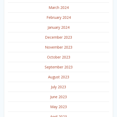
March 2024
February 2024
January 2024
December 2023
November 2023
October 2023
September 2023
August 2023
July 2023
June 2023
May 2023
April 2023