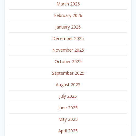
March 2026
February 2026
January 2026
December 2025
November 2025
October 2025
September 2025
August 2025
July 2025
June 2025
May 2025
April 2025