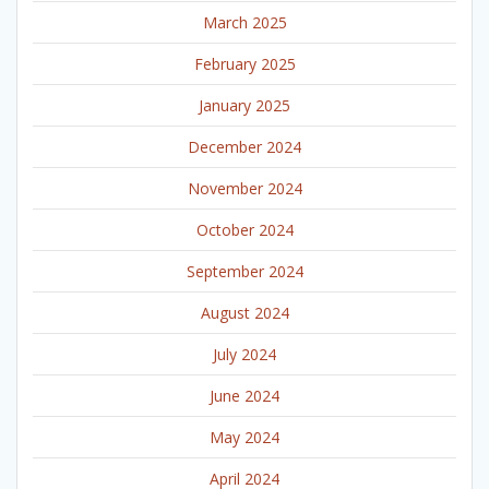
March 2025
February 2025
January 2025
December 2024
November 2024
October 2024
September 2024
August 2024
July 2024
June 2024
May 2024
April 2024