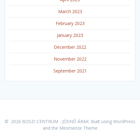
March 2023
February 2023
January 2023
December 2022
November 2022
September 2021
© 2026 BOSZI CENTRUM - JÓSNŐ ÁRAK. Built using WordPress
and the
Mesmerize Theme