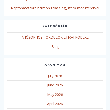
Napfonatcsakra harmonizálása egyszerű módszerekkel
KATEGÓRIÁK
A JÓSOKHOZ FORDULÓK ETIKAI KÓDEXE
Blog
ARCHÍVUM
July 2026
June 2026
May 2026
April 2026